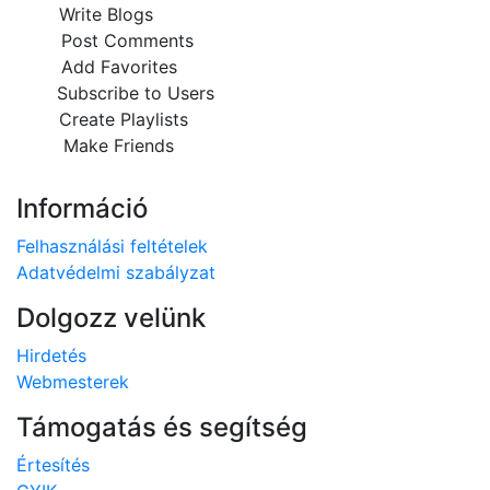
Write Blogs
Post Comments
Add Favorites
Subscribe to Users
Create Playlists
Make Friends
Információ
Felhasználási feltételek
Adatvédelmi szabályzat
Dolgozz velünk
Hirdetés
Webmesterek
Támogatás és segítség
Értesítés